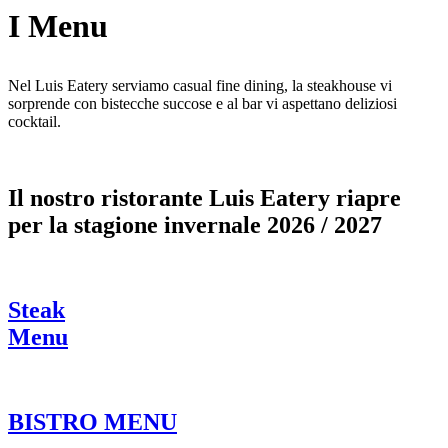
I Menu
Nel Luis Eatery serviamo casual fine dining, la steakhouse vi
sorprende con bistecche succose e al bar vi aspettano deliziosi
cocktail.
Il nostro ristorante Luis Eatery riapre
per la stagione invernale 2026 / 2027
Steak
Menu
BISTRO MENU