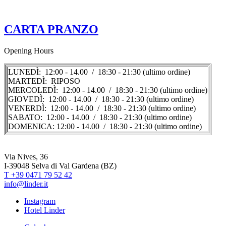
CARTA PRANZO
Opening Hours
LUNEDÌ: 12:00 - 14.00 / 18:30 - 21:30 (ultimo ordine)
MARTEDÌ: RIPOSO
MERCOLEDÌ: 12:00 - 14.00 / 18:30 - 21:30 (ultimo ordine)
GIOVEDÌ: 12:00 - 14.00 / 18:30 - 21:30 (ultimo ordine)
VENERDÌ: 12:00 - 14.00 / 18:30 - 21:30 (ultimo ordine)
SABATO: 12:00 - 14.00 / 18:30 - 21:30 (ultimo ordine)
DOMENICA: 12:00 - 14.00 / 18:30 - 21:30 (ultimo ordine)
Via Nives, 36
I-39048 Selva di Val Gardena (BZ)
T +39 0471 79 52 42
info@linder.it
Instagram
Hotel Linder